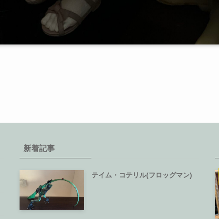
新着記事
テイム・コテリル(フロッグマン)