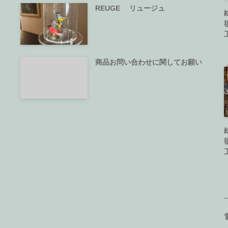
REUGE リュージュ
商品お問い合わせに関してお願い