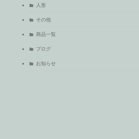
人形
その他
商品一覧
ブログ
お知らせ