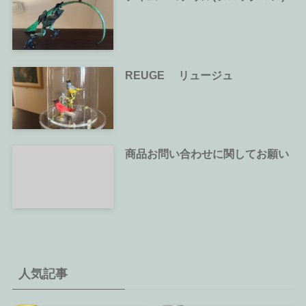
REUGE リュージュ
商品お問い合わせに関してお願い
人気記事