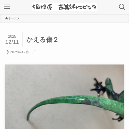
ホーム
2025
かえる傷２
12/11
2025年12月11日