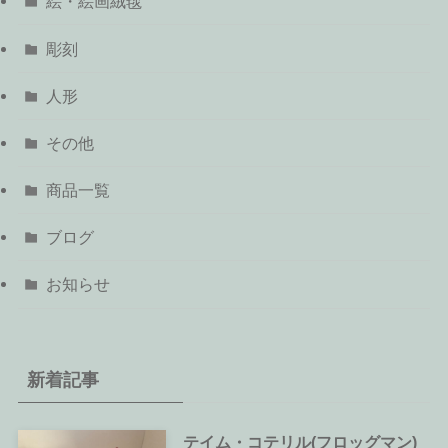
絵・絵画絨毯
彫刻
人形
その他
商品一覧
ブログ
お知らせ
新着記事
テイム・コテリル(フロッグマン)