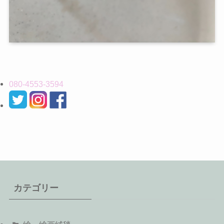
080-4553-3594
カテゴリー