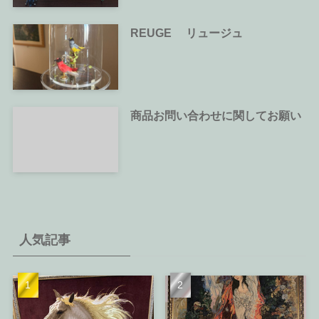
REUGE リュージュ
商品お問い合わせに関してお願い
人気記事