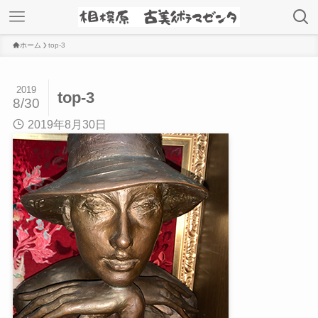
ホーム
top-3
2019
top-3
8/30
2019年8月30日