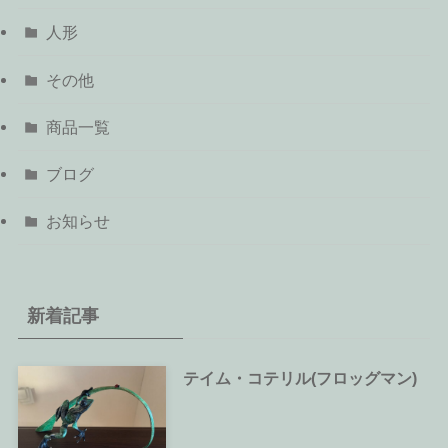
人形
その他
商品一覧
ブログ
お知らせ
新着記事
テイム・コテリル(フロッグマン)