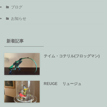
ブログ
お知らせ
新着記事
テイム・コテリル(フロッグマン)
REUGE リュージュ