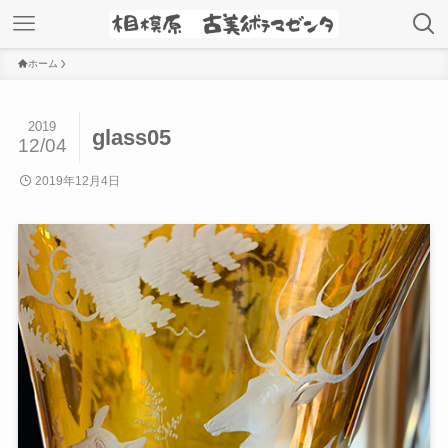
ホーム
2019
glass05
12/04
2019年12月4日