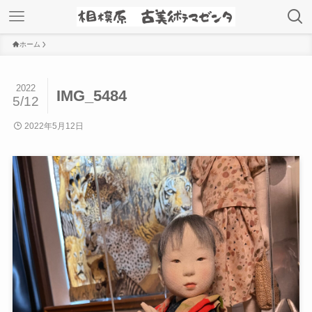
ホーム
2022
IMG_5484
5/12
2022年5月12日