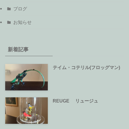
ブログ
お知らせ
新着記事
テイム・コテリル(フロッグマン)
REUGE リュージュ